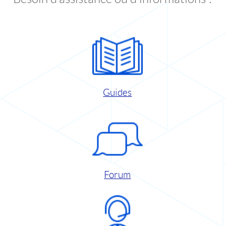
Guides
Forum