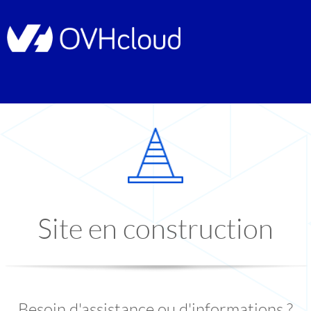
Site en construction
Besoin d'assistance ou d'informations ?